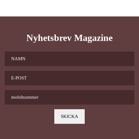
Nyhetsbrev Magazine