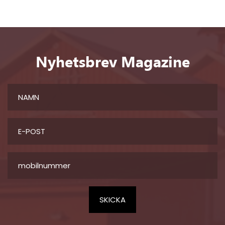
Nyhetsbrev Magazine