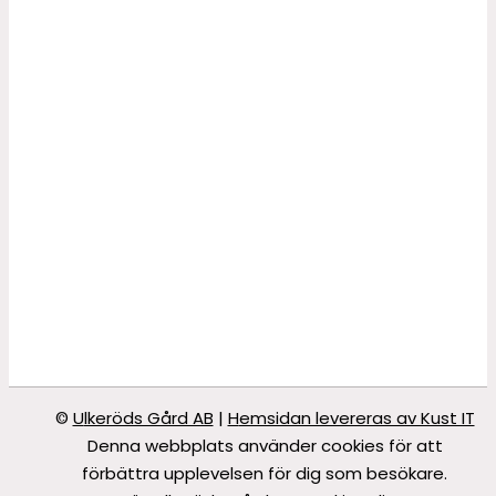
©
Ulkeröds Gård AB
|
Hemsidan levereras av Kust IT
Denna webbplats använder cookies för att
förbättra upplevelsen för dig som besökare.