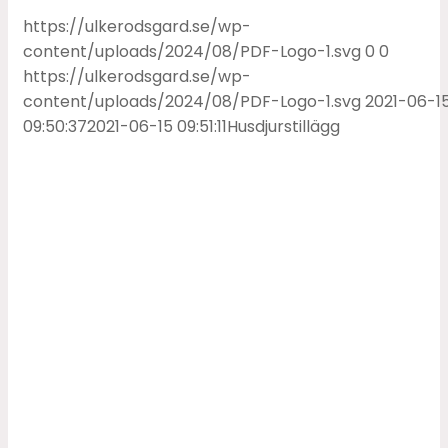
https://ulkerodsgard.se/wp-
content/uploads/2024/08/PDF-Logo-1.svg
0
0
https://ulkerodsgard.se/wp-
content/uploads/2024/08/PDF-Logo-1.svg
2021-06-1
09:50:37
2021-06-15 09:51:11
Husdjurstillägg