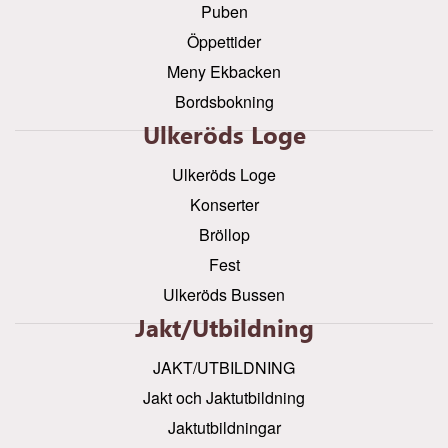
Puben
Öppettider
Meny Ekbacken
Bordsbokning
Ulkeröds Loge
Ulkeröds Loge
Konserter
Bröllop
Fest
Ulkeröds Bussen
Jakt/utbildning
JAKT/UTBILDNING
Jakt och Jaktutbildning
Jaktutbildningar