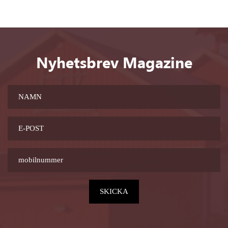
Nyhetsbrev Magazine