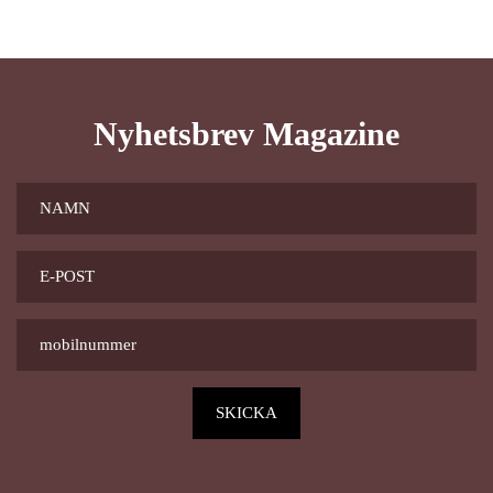
Nyhetsbrev Magazine