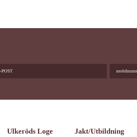
Ulkeröds Loge
Jakt/utbildning