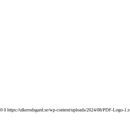
0
0
https://ulkerodsgard.se/wp-content/uploads/2024/08/PDF-Logo-1.