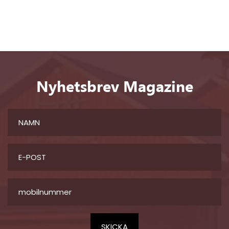
Nyhetsbrev Magazine