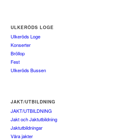
ULKERÖDS LOGE
Ulkeröds Loge
Konserter
Bröllop
Fest
Ulkeröds Bussen
JAKT/UTBILDNING
JAKT/UTBILDNING
Jakt och Jaktutbildning
Jaktutbildningar
Våra jakter