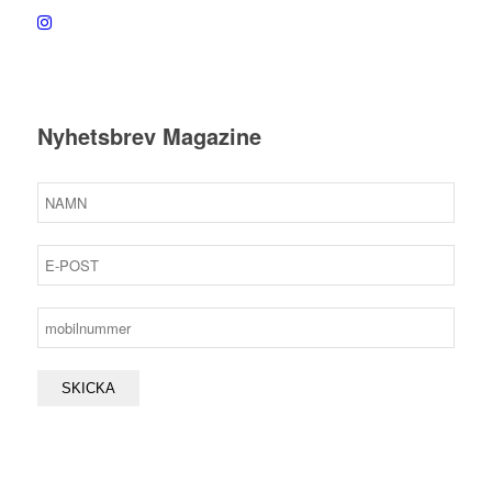
Nyhetsbrev Magazine