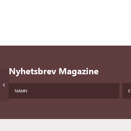
Nyhetsbrev Magazine
Enkelrumstillägg