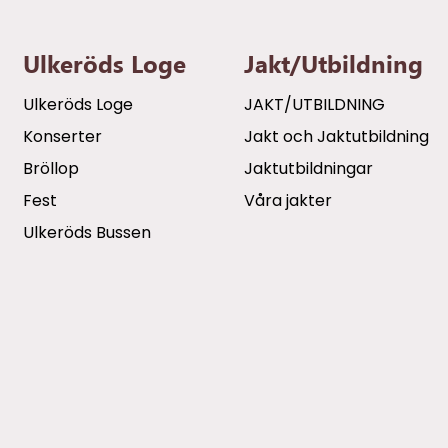
Ulkeröds Loge
Jakt/utbildning
Ulkeröds Loge
JAKT/UTBILDNING
Konserter
Jakt och Jaktutbildning
Bröllop
Jaktutbildningar
Fest
Våra jakter
Ulkeröds Bussen