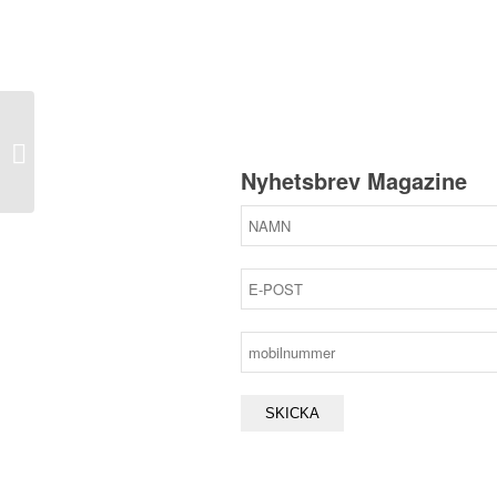
Enkelrumstillägg
Nyhetsbrev Magazine