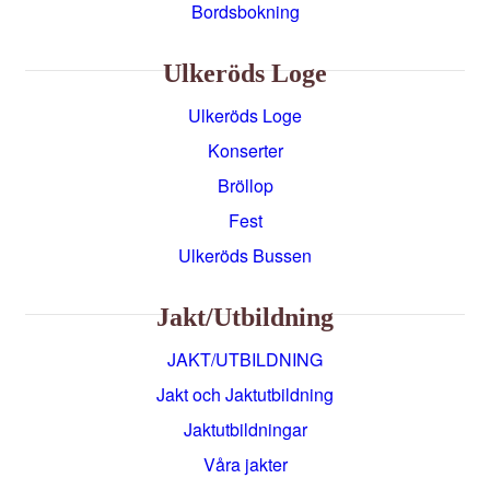
Bordsbokning
Ulkeröds Loge
Ulkeröds Loge
Konserter
Bröllop
Fest
Ulkeröds Bussen
Jakt/utbildning
JAKT/UTBILDNING
Jakt och Jaktutbildning
Jaktutbildningar
Våra jakter