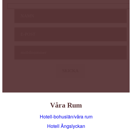
Våra Rum
Hotell-bohuslän/våra rum
Hotell Ängslyckan