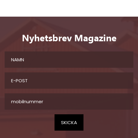
Nyhetsbrev Magazine