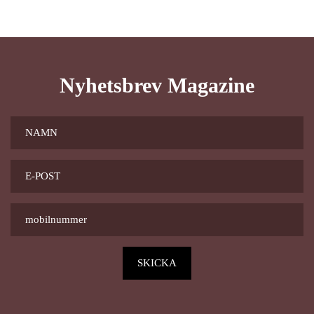
Nyhetsbrev Magazine