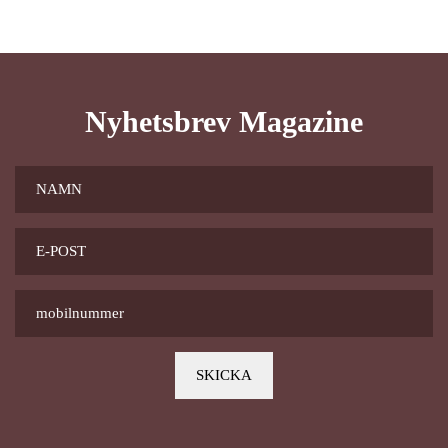
Nyhetsbrev Magazine