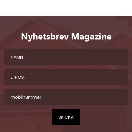
Nyhetsbrev Magazine