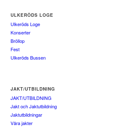
ULKERÖDS LOGE
Ulkeröds Loge
Konserter
Bröllop
Fest
Ulkeröds Bussen
JAKT/UTBILDNING
JAKT/UTBILDNING
Jakt och Jaktutbildning
Jaktutbildningar
Våra jakter