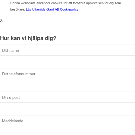
Denna webbplats använder cookies för att förbättra upplevelsen för dig som
besökare.
Läs Ulkeröds Gård AB Cookiepolicy.
X
Hur kan vi hjälpa dig?