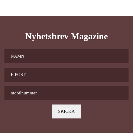
Nyhetsbrev Magazine