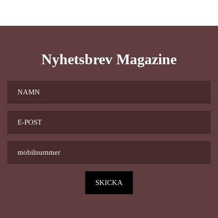
Nyhetsbrev Magazine