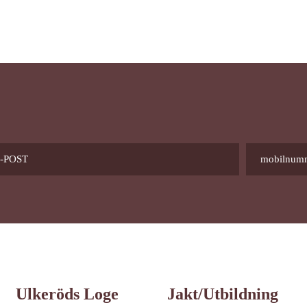
Ulkeröds Loge
Jakt/utbildning