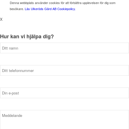
Denna webbplats använder cookies för att förbättra upplevelsen för dig som
besökare.
Läs Ulkeröds Gård AB Cookiepolicy.
X
Hur kan vi hjälpa dig?