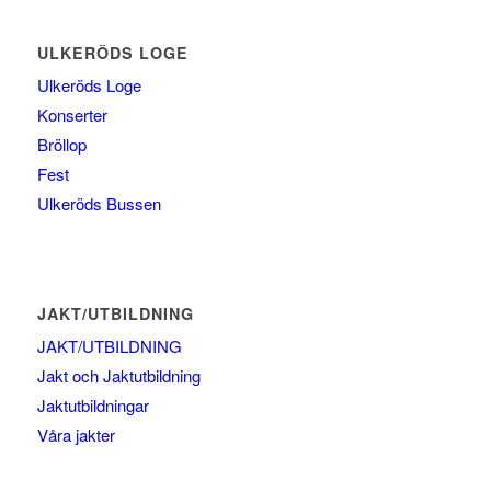
ULKERÖDS LOGE
Ulkeröds Loge
Konserter
Bröllop
Fest
Ulkeröds Bussen
JAKT/UTBILDNING
JAKT/UTBILDNING
Jakt och Jaktutbildning
Jaktutbildningar
Våra jakter