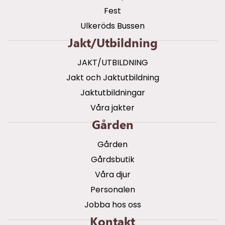
Fest
Ulkeröds Bussen
Jakt/utbildning
JAKT/UTBILDNING
Jakt och Jaktutbildning
Jaktutbildningar
Våra jakter
Gården
Gården
Gårdsbutik
Våra djur
Personalen
Jobba hos oss
Kontakt