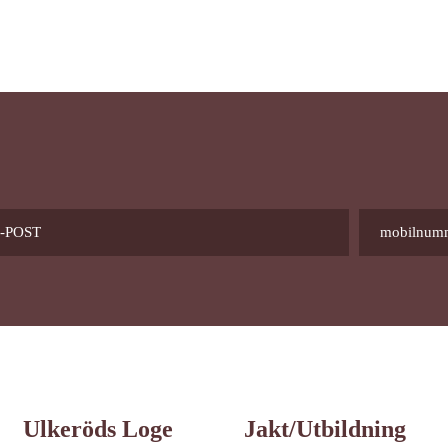
Ulkeröds Loge
Jakt/utbildning