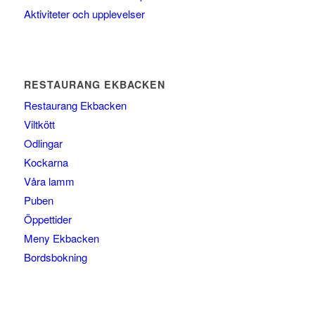
Aktiviteter och upplevelser
RESTAURANG EKBACKEN
Restaurang Ekbacken
Viltkött
Odlingar
Kockarna
Våra lamm
Puben
Öppettider
Meny Ekbacken
Bordsbokning