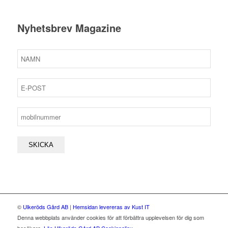
Nyhetsbrev Magazine
©
Ulkeröds Gård AB
|
Hemsidan levereras av Kust IT
Denna webbplats använder cookies för att förbättra upplevelsen för dig som