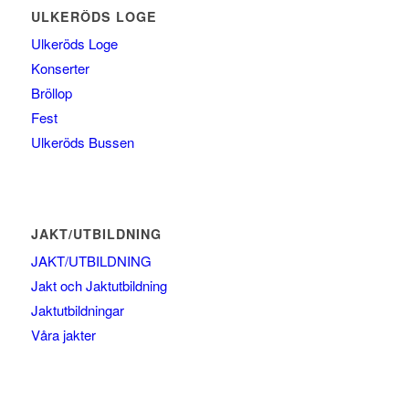
ULKERÖDS LOGE
Ulkeröds Loge
Konserter
Bröllop
Fest
Ulkeröds Bussen
JAKT/UTBILDNING
JAKT/UTBILDNING
Jakt och Jaktutbildning
Jaktutbildningar
Våra jakter